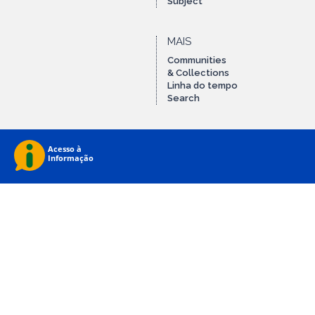
Subject
MAIS
Communities
& Collections
Linha do tempo
Search