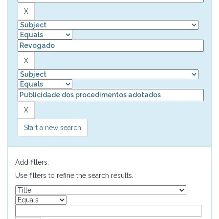
Start a new search
Add filters:
Use filters to refine the search results.