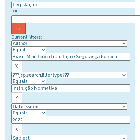
for
Current filters: