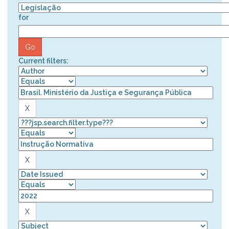
for
Current filters: