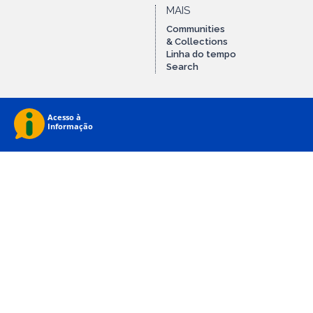
MAIS
Communities
& Collections
Linha do tempo
Search