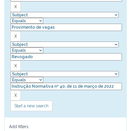
Start a new search
Add filters: