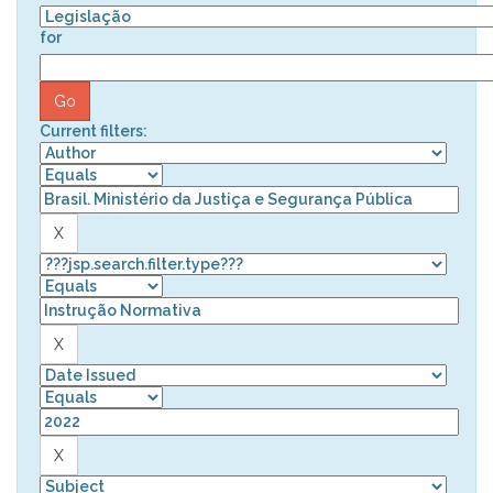
for
Current filters: