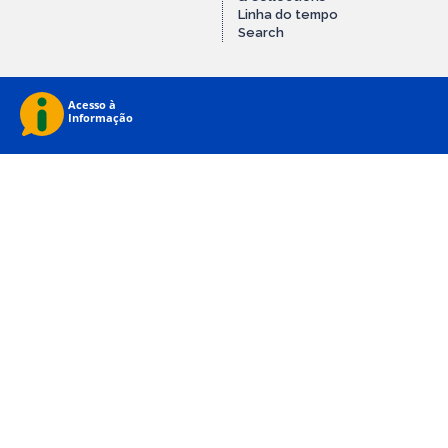
Linha do tempo
Search