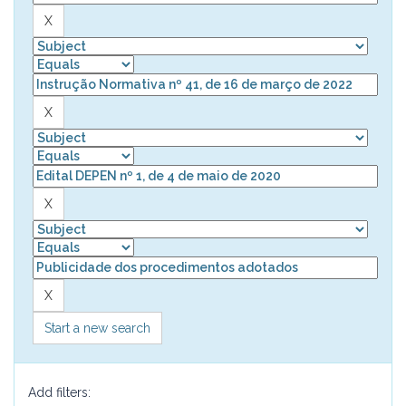
Start a new search
Add filters: