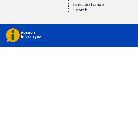
Linha do tempo
Search