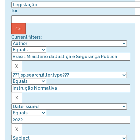
for
Current filters: