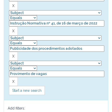
Start a new search
Add filters: