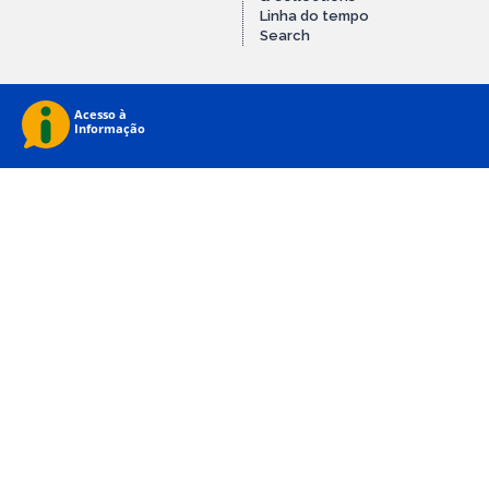
Linha do tempo
Search