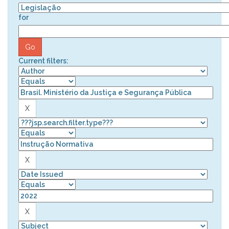
for
Current filters: