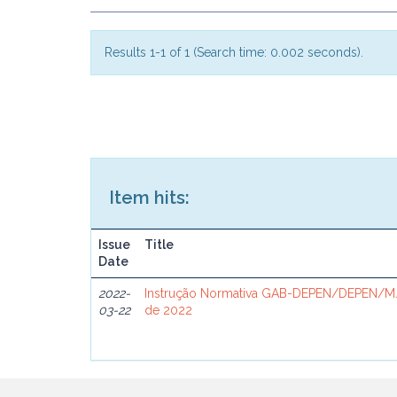
Results 1-1 of 1 (Search time: 0.002 seconds).
Item hits:
Issue
Title
Date
2022-
Instrução Normativa GAB-DEPEN/DEPEN/MJ
03-22
de 2022