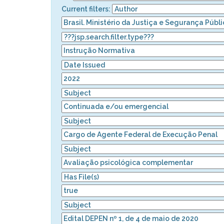
Current filters: