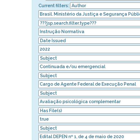
Current filters: