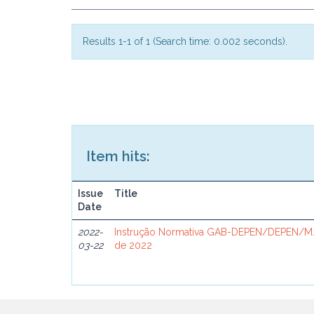
Results 1-1 of 1 (Search time: 0.002 seconds).
Item hits:
Issue
Title
Date
2022-
Instrução Normativa GAB-DEPEN/DEPEN/MJ
03-22
de 2022