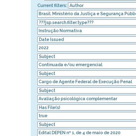
Current filters: