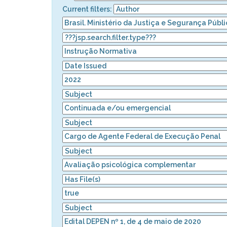
Current filters: