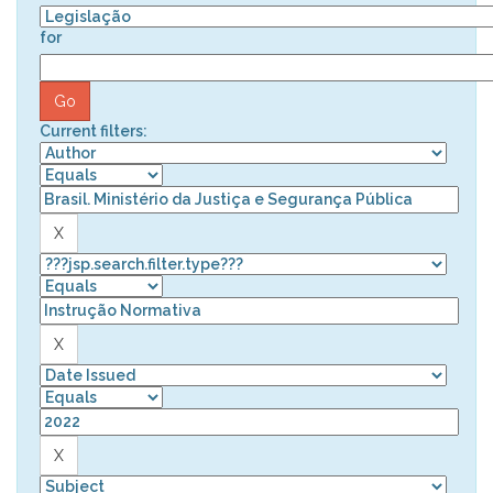
for
Current filters: