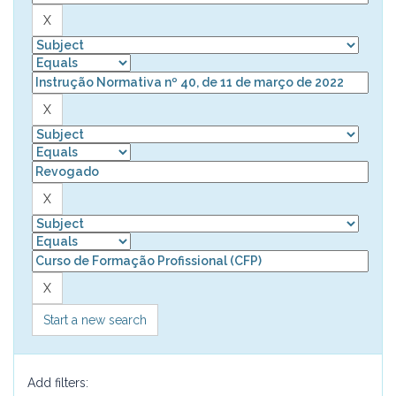
Start a new search
Add filters: