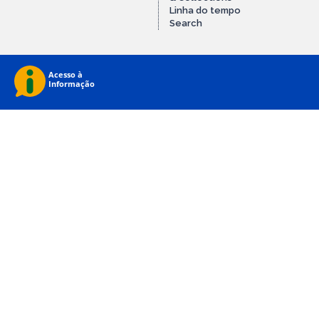
Linha do tempo
Search