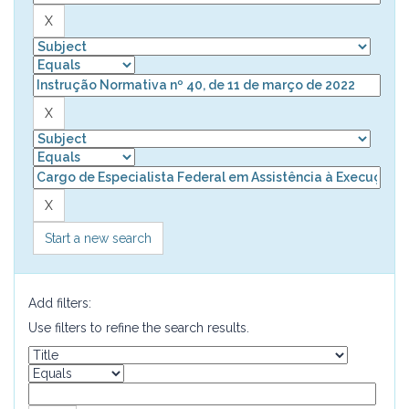
Start a new search
Add filters:
Use filters to refine the search results.