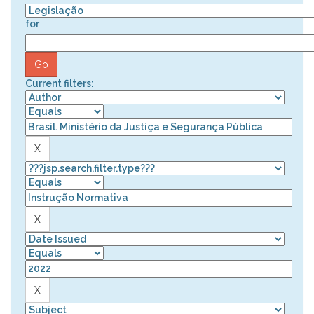
for
Current filters: