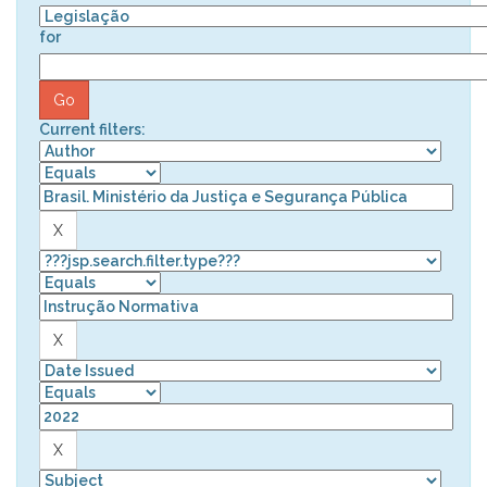
for
Current filters: