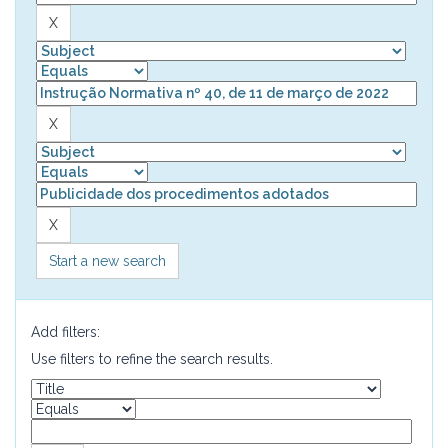
Start a new search
Add filters:
Use filters to refine the search results.