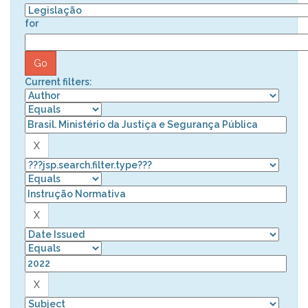
for
Current filters: