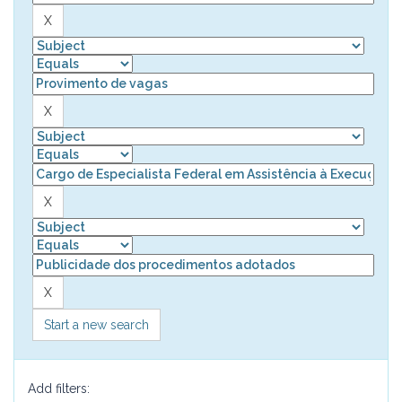
Start a new search
Add filters: