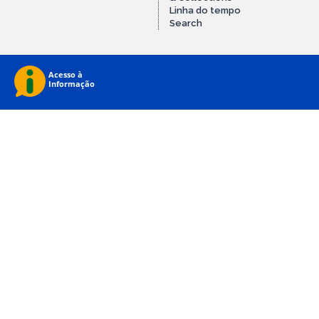
Linha do tempo
Search