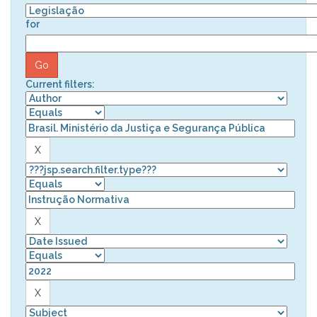
for
Current filters: