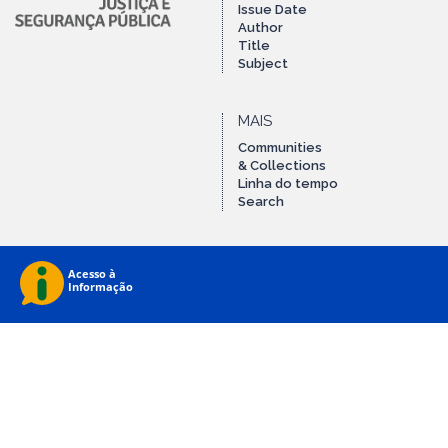
Issue Date
Author
Title
Subject
MAIS
Communities
& Collections
Linha do tempo
Search