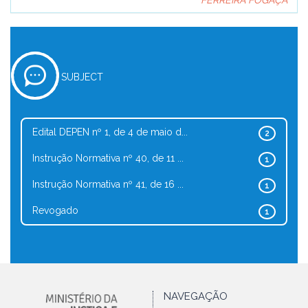
FERREIRA FOGAÇA
SUBJECT
Edital DEPEN nº 1, de 4 de maio d...
2
Instrução Normativa nº 40, de 11 ...
1
Instrução Normativa nº 41, de 16 ...
1
Revogado
1
NAVEGAÇÃO