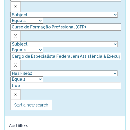
Start a new search
Add filters: