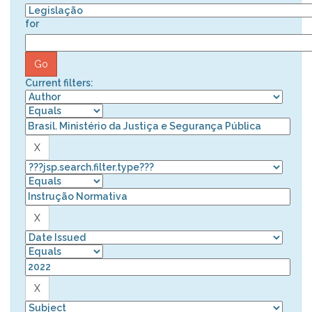
for
Current filters: