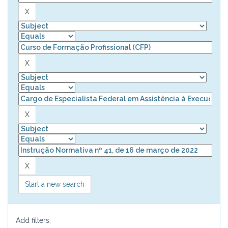
Start a new search
Add filters: