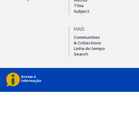
Author
Title
Subject
MAIS
Communities
& Collections
Linha do tempo
Search