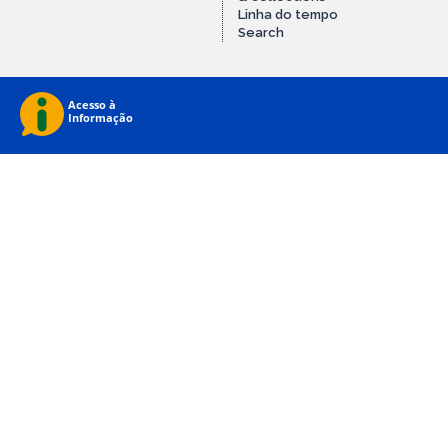
Linha do tempo
Search