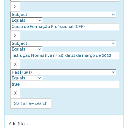
Start a new search
Add filters: