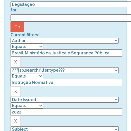
for
Current filters: