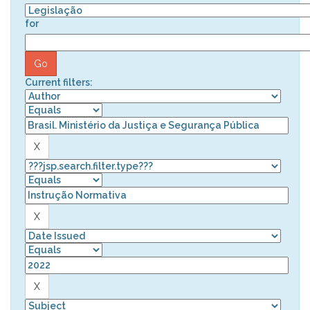
for
Current filters: