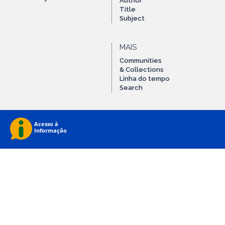
Author
Title
Subject
MAIS
Communities
& Collections
Linha do tempo
Search