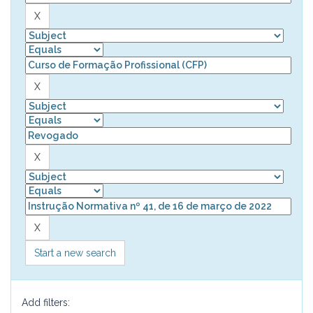
Start a new search
Add filters: