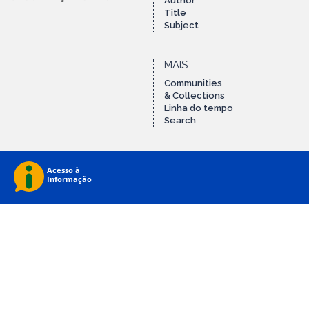
Author
Title
Subject
MAIS
Communities
& Collections
Linha do tempo
Search