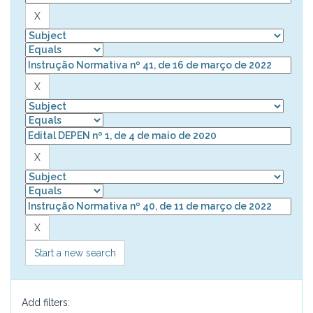
Start a new search
Add filters: