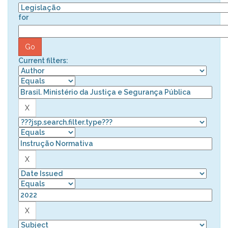
for
Current filters: