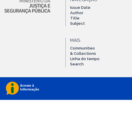
Issue Date
Author
Title
Subject
MAIS
Communities
& Collections
Linha do tempo
Search