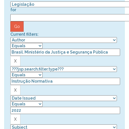
for
Current filters: