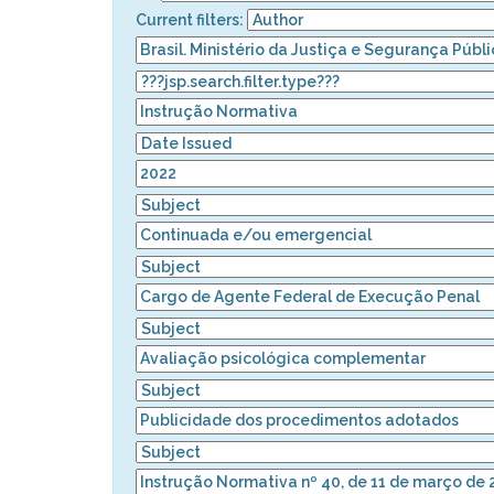
Current filters: