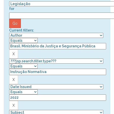
for
Current filters: