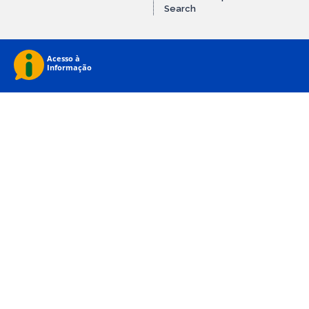
Search