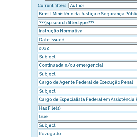
Current filters: