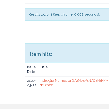
Results 1-1 of 1 (Search time: 0.002 seconds).
Item hits:
Issue
Title
Date
2022-
Instrução Normativa GAB-DEPEN/DEPEN/MJ
03-22
de 2022