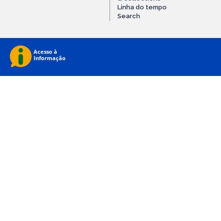
Linha do tempo
Search