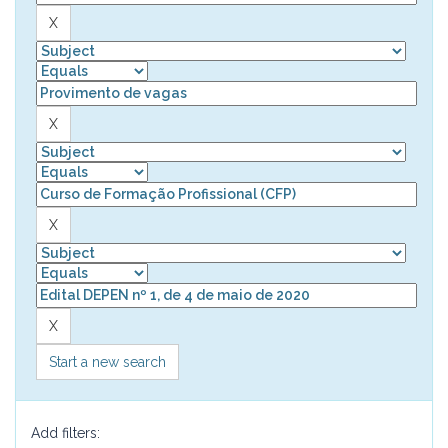
Start a new search
Add filters: