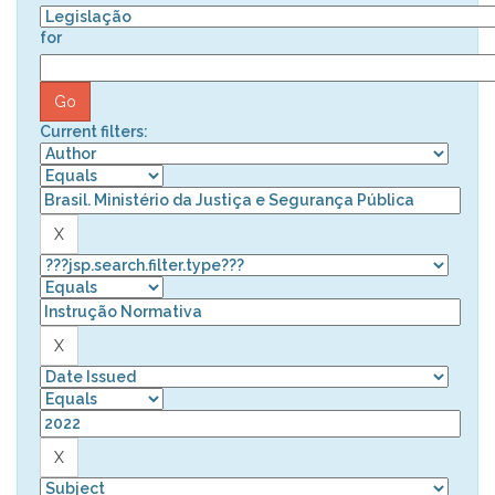
for
Current filters: