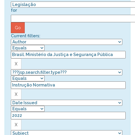
for
Current filters: