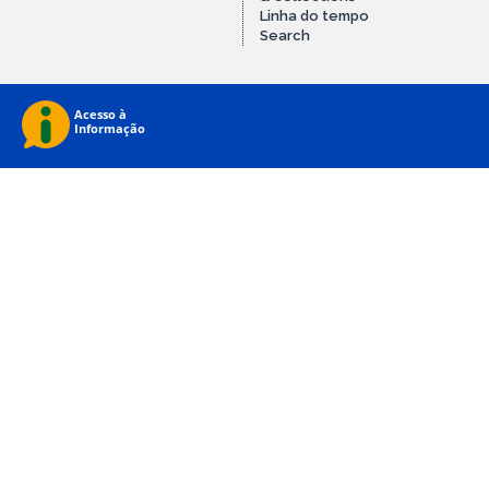
Linha do tempo
Search