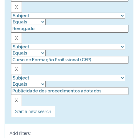
Start a new search
Add filters: