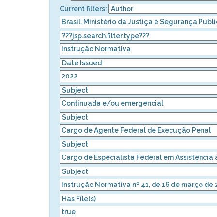
Current filters: