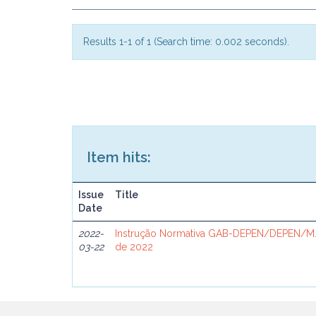
Results 1-1 of 1 (Search time: 0.002 seconds).
Item hits:
Issue
Title
Date
2022-
Instrução Normativa GAB-DEPEN/DEPEN/MJ
03-22
de 2022