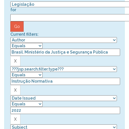
for
Current filters: