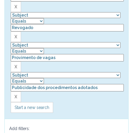
Start a new search
Add filters: