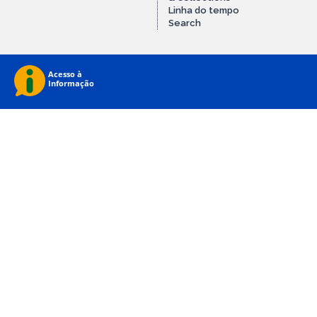
Linha do tempo
Search