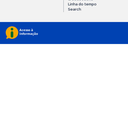
Linha do tempo
Search