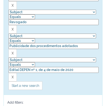
Start a new search
Add filters: