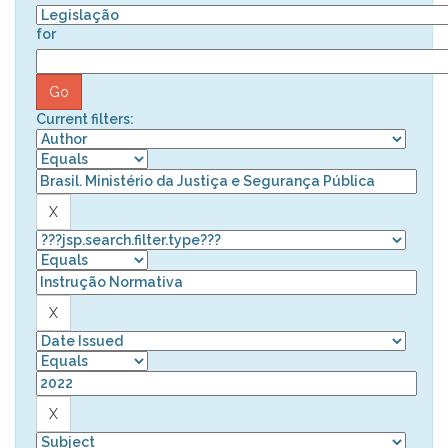
for
Current filters: