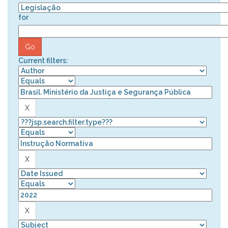
for
Current filters: