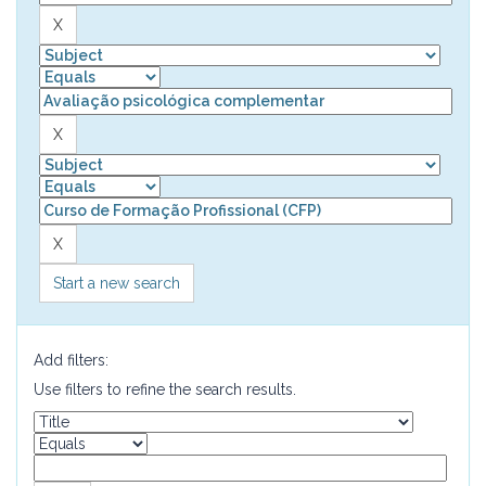
Start a new search
Add filters:
Use filters to refine the search results.