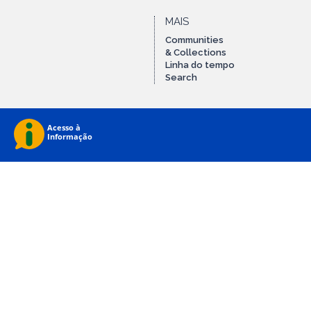
MAIS
Communities
& Collections
Linha do tempo
Search