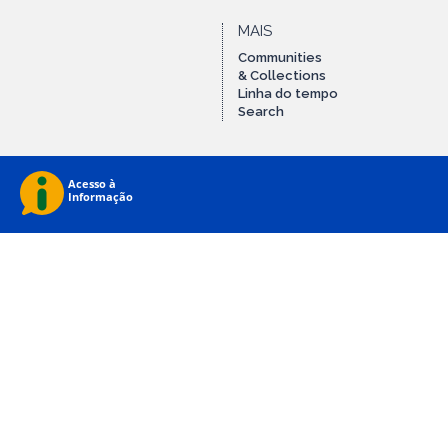
MAIS
Communities
& Collections
Linha do tempo
Search