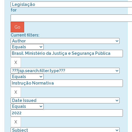
for
Current filters: