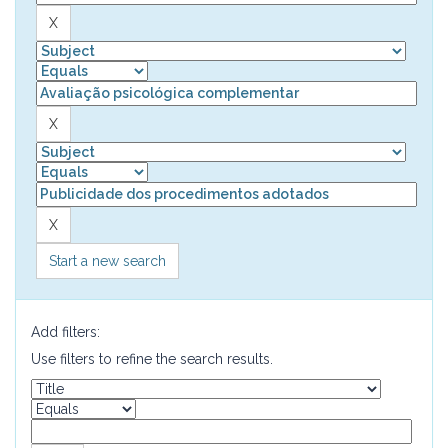
Start a new search
Add filters:
Use filters to refine the search results.