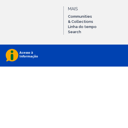
MAIS
Communities
& Collections
Linha do tempo
Search