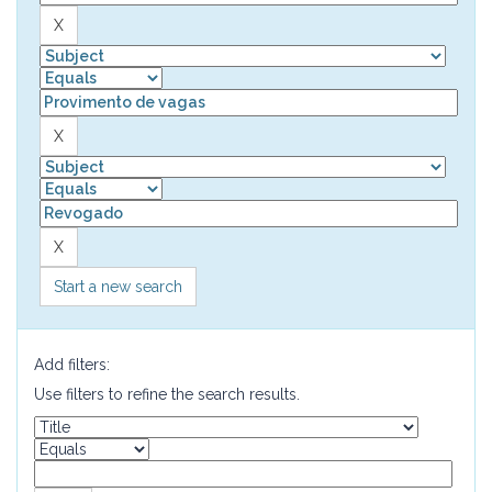
Start a new search
Add filters:
Use filters to refine the search results.