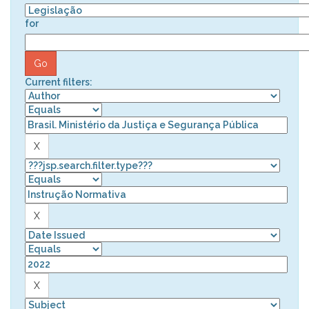
for
Current filters: