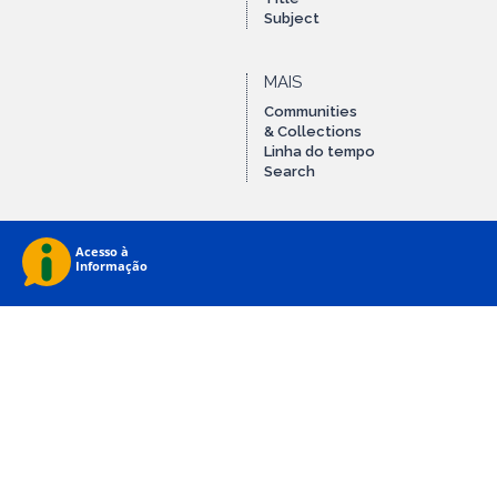
Subject
MAIS
Communities
& Collections
Linha do tempo
Search