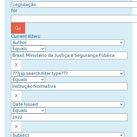
for
Current filters: