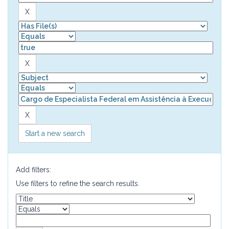
Start a new search
Add filters:
Use filters to refine the search results.