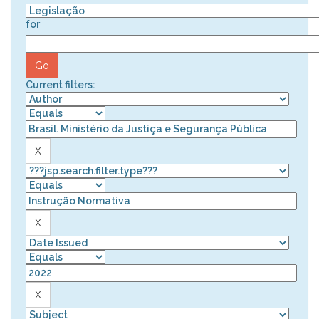
for
Current filters: