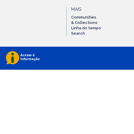
MAIS
Communities
& Collections
Linha do tempo
Search