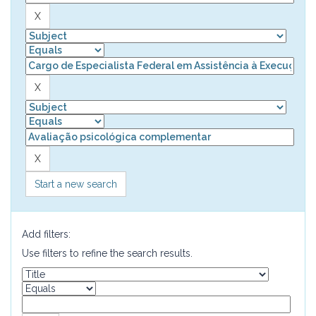
Start a new search
Add filters:
Use filters to refine the search results.