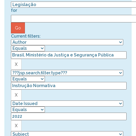
for
Current filters: