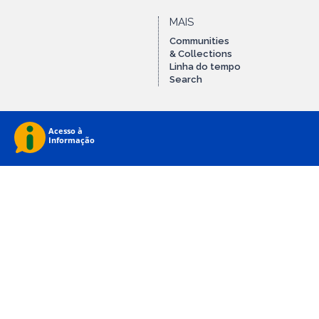
MAIS
Communities
& Collections
Linha do tempo
Search