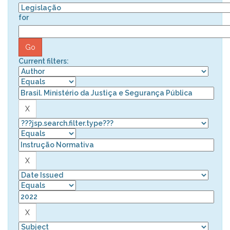
for
Current filters: