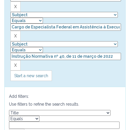
Start a new search
Add filters:
Use filters to refine the search results.