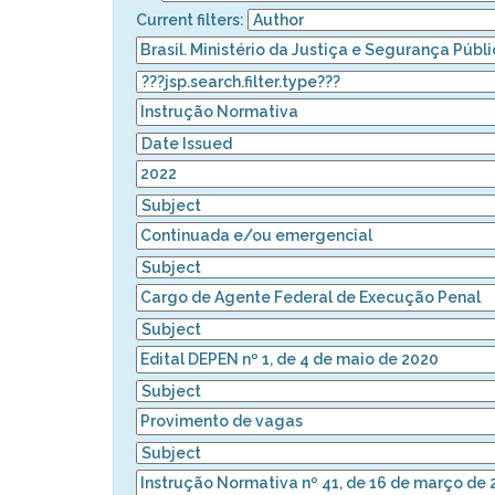
Current filters: