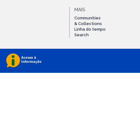
MAIS
Communities
& Collections
Linha do tempo
Search