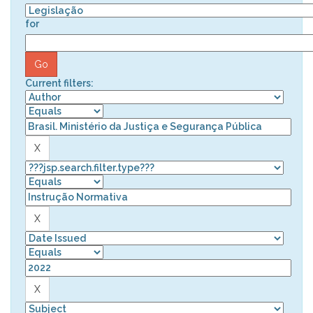
for
Current filters: