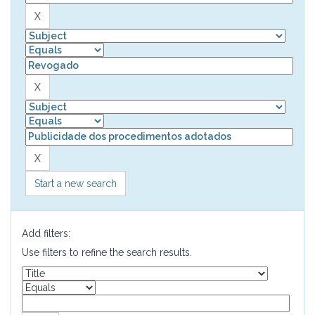
Start a new search
Add filters:
Use filters to refine the search results.