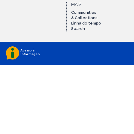
MAIS
Communities
& Collections
Linha do tempo
Search