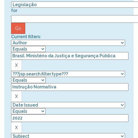
for
Current filters: