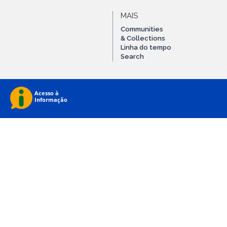
MAIS
Communities
& Collections
Linha do tempo
Search