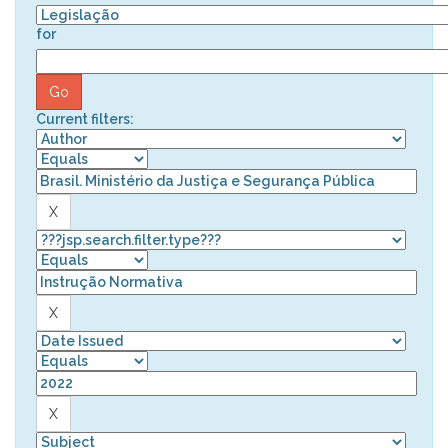
for
Current filters: