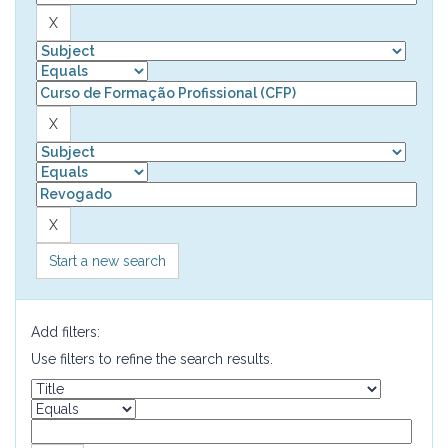
Start a new search
Add filters:
Use filters to refine the search results.