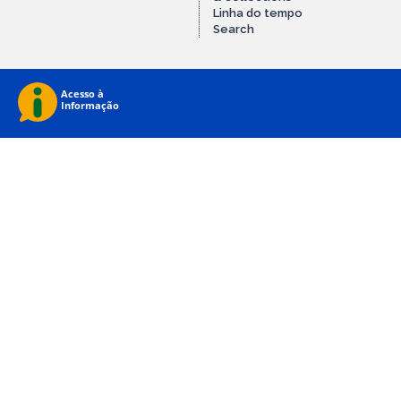
Linha do tempo
Search