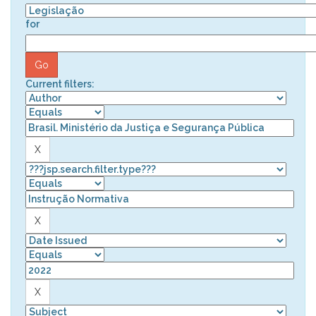
for
Current filters: