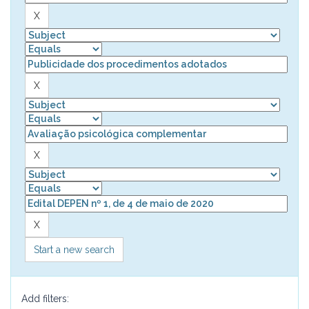
Start a new search
Add filters: