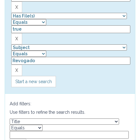
Start a new search
Add filters:
Use filters to refine the search results.