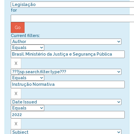
for
Current filters: