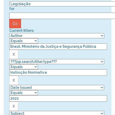
for
Current filters: