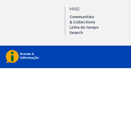
MAIS
Communities
& Collections
Linha do tempo
Search