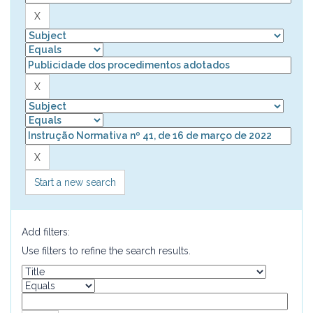
Start a new search
Add filters:
Use filters to refine the search results.