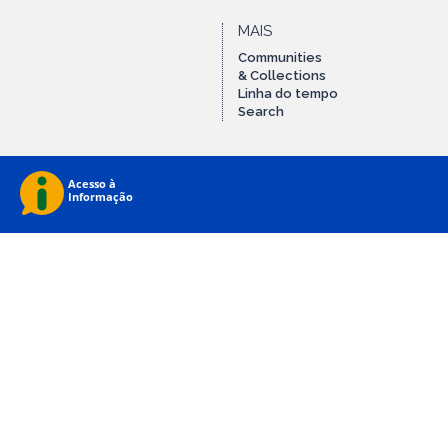
MAIS
Communities
& Collections
Linha do tempo
Search