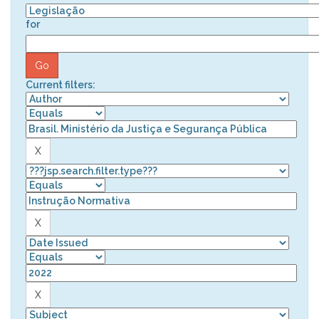
for
Current filters: