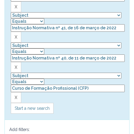
Start a new search
Add filters: