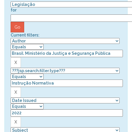
for
Current filters: