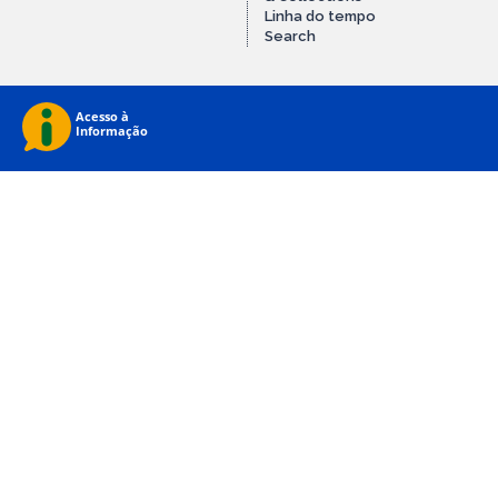
Linha do tempo
Search