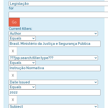
for
Current filters: