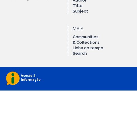
Author
Title
Subject
MAIS
Communities
& Collections
Linha do tempo
Search