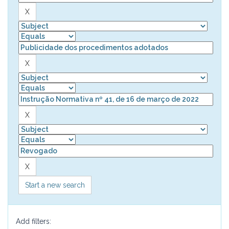
Start a new search
Add filters: