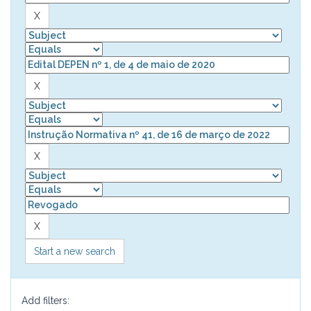
Start a new search
Add filters: