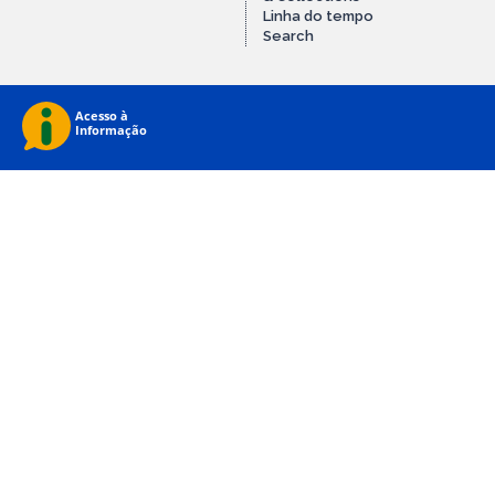
Linha do tempo
Search