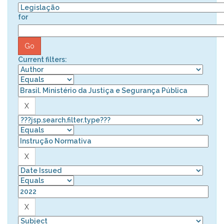
for
Current filters: