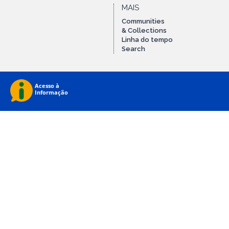
MAIS
Communities
& Collections
Linha do tempo
Search