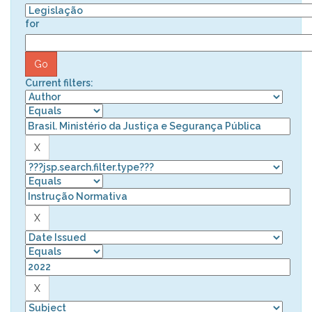
for
Current filters: