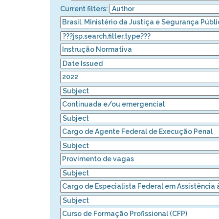
Current filters: