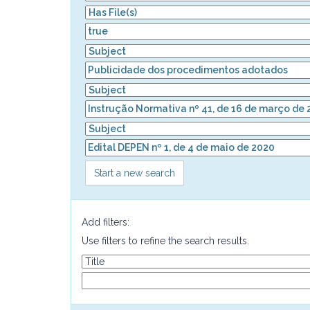
Start a new search
Add filters:
Use filters to refine the search results.