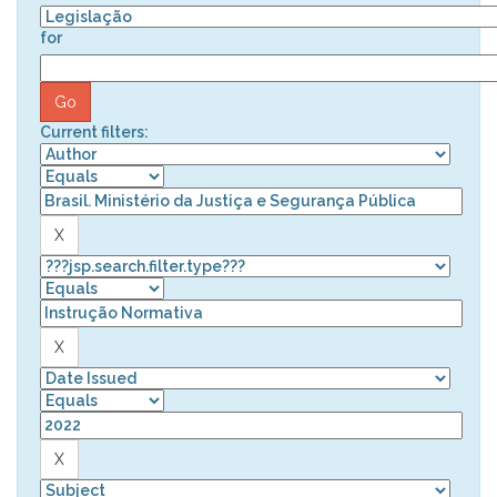
for
Current filters: