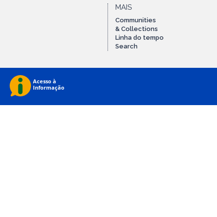
MAIS
Communities
& Collections
Linha do tempo
Search