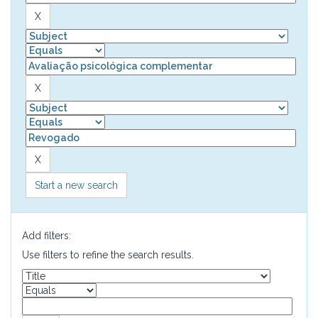
Start a new search
Add filters:
Use filters to refine the search results.