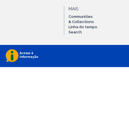
MAIS
Communities
& Collections
Linha do tempo
Search