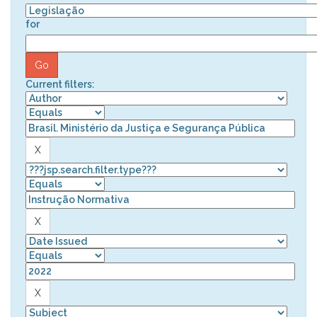
for
Current filters: